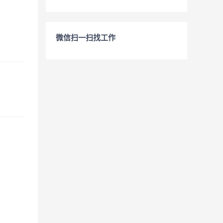
微信扫一扫找工作