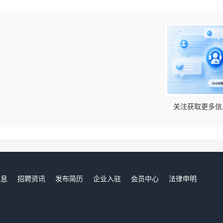
！
关注获取更多信
信息
招聘资讯
发布简历
企业入驻
会员中心
法律申明
们