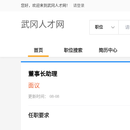
您好，欢迎来到武冈人才网！
请登录
武冈人才网
职位
首页
职位搜索
简历中心
董事长助理
面议
更新时间： 08-08
任职要求