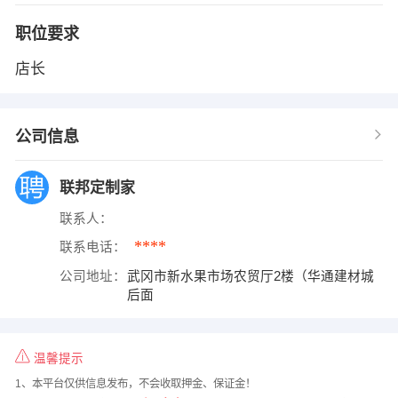
职位要求
店长
公司信息
联邦定制家
联系人：
****
联系电话：
公司地址：
武冈市新水果市场农贸厅2楼（华通建材城
后面
温馨提示
1、本平台仅供信息发布，不会收取押金、保证金！