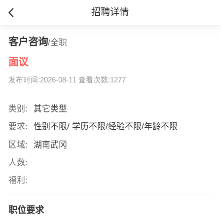
招聘详情
客户咨询
/全职
面议
发布时间:2026-08-11 查看次数:1277
类别:
其它类型
要求:
性别不限/ 学历不限/经验不限/年龄不限
区域:
湖南武冈
人数:
福利:
职位要求