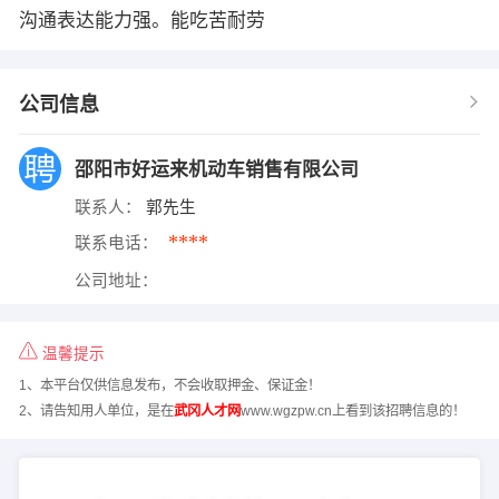
沟通表达能力强。能吃苦耐劳
公司信息
邵阳市好运来机动车销售有限公司
联系人：
郭先生
****
联系电话：
公司地址：
温馨提示
1、本平台仅供信息发布，不会收取押金、保证金！
2、请告知用人单位，是在
武冈人才网
www.wgzpw.cn上看到该招聘信息的！