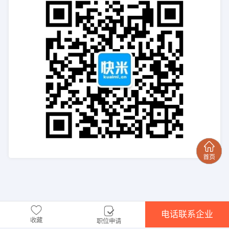
电话联系企业
收藏
职位申请