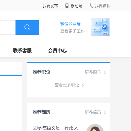
我要发布
移动端
我要联系
微信公众号
查看更多工作
联系客服
会员中心
推荐职位
更多职位
查看更多职位
推荐简历
更多简历
文秘∕高级文员 行政∕人