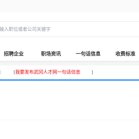
招聘企业
职场资讯
一句话信息
收费标准
息
我要发布武冈人才网一句话信息
[
]