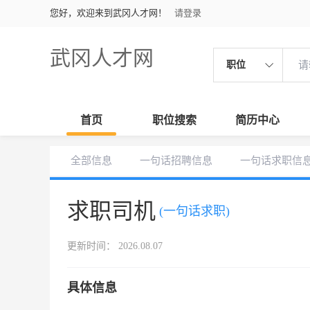
您好，欢迎来到武冈人才网！
请登录
武冈人才网
职位
首页
职位搜索
简历中心
全部信息
一句话招聘信息
一句话求职信
求职司机
(一句话求职)
更新时间： 2026.08.07
具体信息