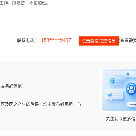
的工作，能吃苦，不怕加班。
188****9497
联系电话：
(查看需要
点击查看完整信息
微友务必谨慎！
内容及因之产生的后果，均由发布者承担，与
关注获取更多信