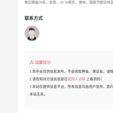
售后客服20名，女性，20-30周岁，单休，国家节假日休
联系方式
温馨提示
1.本平台仅供信息发布，不会收取押金、保证金，请
2.请告知对方该信息是在
武冈人才网
上看到的！
3.本站仅提供信息平台，所有信息均由用户发布，其
本站无关。