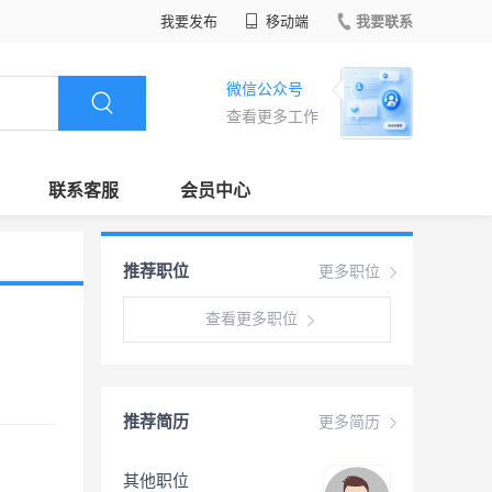
我要发布
移动端
我要联系
微信公众号
查看更多工作
联系客服
会员中心
推荐职位
更多职位
查看更多职位
推荐简历
更多简历
其他职位