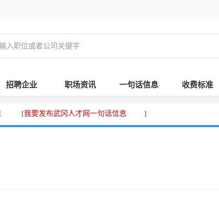
招聘企业
职场资讯
一句话信息
收费标准
息
我要发布武冈人才网一句话信息
[
]