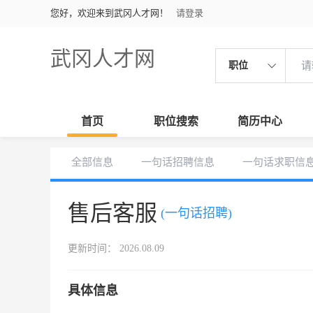
您好，欢迎来到武冈人才网！
请登录
武冈人才网
职位
首页
职位搜索
简历中心
全部信息
一句话招聘信息
一句话求职信
售后客服
(一句话招聘)
更新时间： 2026.08.09
具体信息