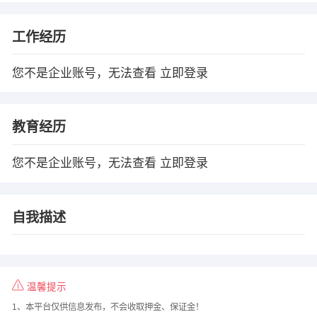
工作经历
您不是企业账号，无法查看
立即登录
教育经历
您不是企业账号，无法查看
立即登录
自我描述
温馨提示
1、本平台仅供信息发布，不会收取押金、保证金！