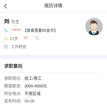
简历详情
刘
/ 先生
****
【查看需要80金币】
21岁
工作经验
求职意向
求职岗位:
技工/普工
期望薪资:
3000-4000元
所在地点:
不限区域
发布时间:
08-08