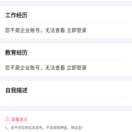
工作经历
您不是企业账号，无法查看
立即登录
教育经历
您不是企业账号，无法查看
立即登录
自我描述
温馨提示
1、本平台仅供信息发布，不会收取押金、保证金！