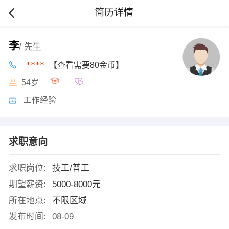
简历详情
李
/ 先生
****
【查看需要80金币】
54岁
工作经验
求职意向
求职岗位:
技工/普工
期望薪资:
5000-8000元
所在地点:
不限区域
发布时间:
08-09