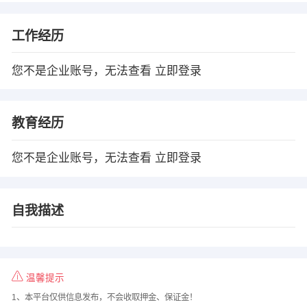
工作经历
您不是企业账号，无法查看
立即登录
教育经历
您不是企业账号，无法查看
立即登录
自我描述
温馨提示
1、本平台仅供信息发布，不会收取押金、保证金！