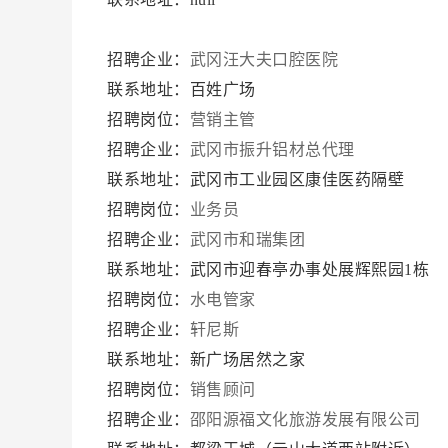
招聘企业：
武冈汪大夫口腔医院
联系地址：百姓广场
招聘岗位：
营销主管
招聘企业：
武冈市振升铝材总代理
联系地址：武冈市工业园区康佳医药隔壁
招聘岗位：
业务员
招聘企业：
武冈市和瑞集团
联系地址：武冈市迎春亭办事处展辉熙园1栋
招聘岗位：
水电管家
招聘企业：
轩尼斯
联系地址：新广场居然之家
招聘岗位：
销售顾问
招聘企业：
邵阳源福文化旅游发展有限公司