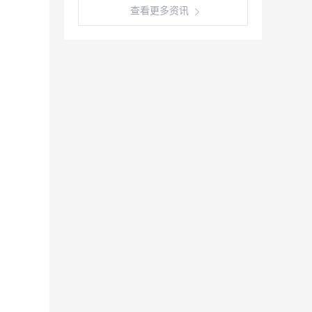
查看更多资讯