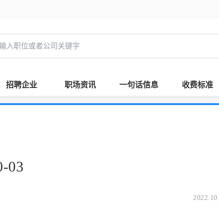
招聘企业
职场资讯
一句话信息
收费标准
-03
2022.10