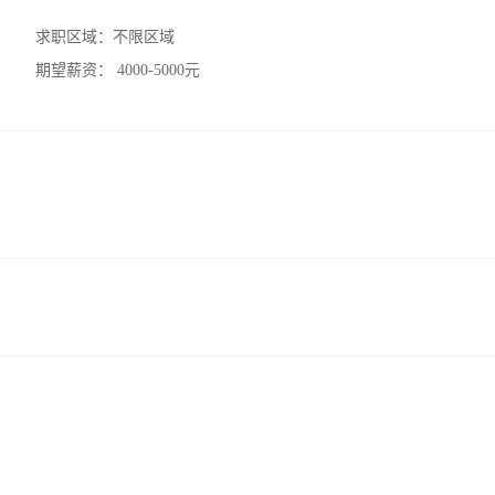
求职区域：
不限区域
期望薪资：
4000-5000元