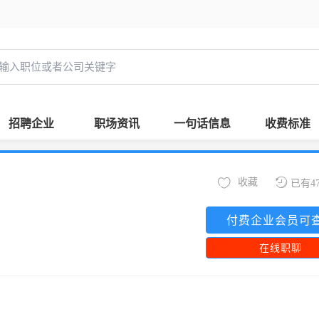
招聘企业
职场资讯
一句话信息
收费标准
收藏
已有4
付费企业会员可
在线职聊