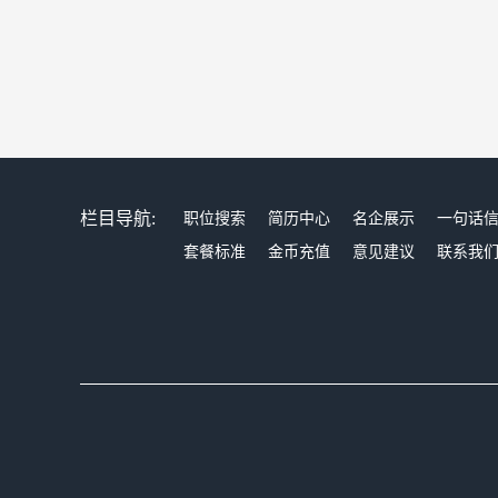
栏目导航:
职位搜索
简历中心
名企展示
一句话
套餐标准
金币充值
意见建议
联系我