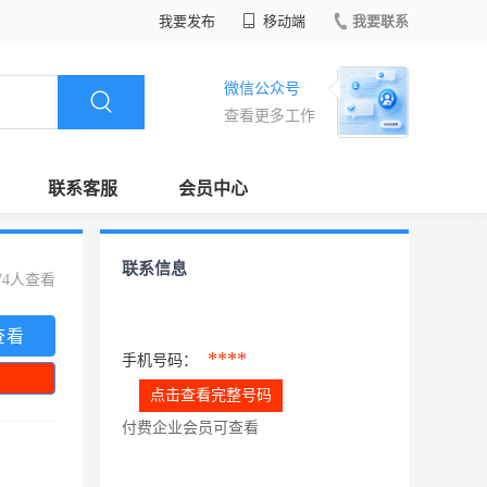
我要发布
移动端
我要联系
微信公众号
查看更多工作
联系客服
会员中心
联系信息
74人查看
查看
****
手机号码：
点击查看完整号码
付费企业会员可查看