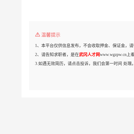
温馨提示
1、本平台仅供信息发布，不会收取押金、保证金，请
2、请告知求职者，是在
武冈人才网
www.wgzpw.c
3.如遇无效简历，请点击投诉，我们会第一时间 处理