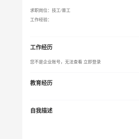
求职岗位：
技工/普工
工作经验：
工作经历
您不是企业账号，无法查看
立即登录
教育经历
自我描述