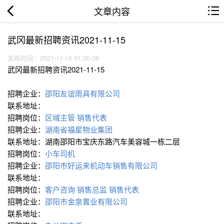
文章内容
武冈最新招聘资讯2021-11-15
发布时间：2021-11-15 01:30:08
武冈最新招聘资讯2021-11-15
招聘企业：
邵阳友谊雨具有限公司
联系地址：
招聘岗位：
区域主管
销售代表
招聘企业：
湖南省福星物业集团
联系地址：湖南邵阳市宝庆东路汽车美容城一栋二层
招聘岗位：
小车司机
招聘企业：
邵阳市好运来机动车销售有限公司
联系地址：
招聘岗位：
客户咨询
销售总监
销售代表
招聘企业：
邵阳市金泉置业有限公司
联系地址：